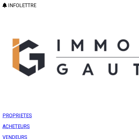
INFOLETTRE
PROPRIETES
ACHETEURS
VENDEURS