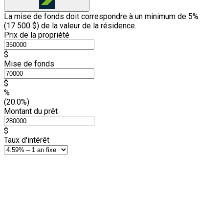
La mise de fonds doit correspondre à un minimum de 5%
(
17 500 $
) de la valeur de la résidence.
Prix de la propriété
$
Mise de fonds
$
%
(20.0%)
Montant du prêt
$
Taux d'intérêt