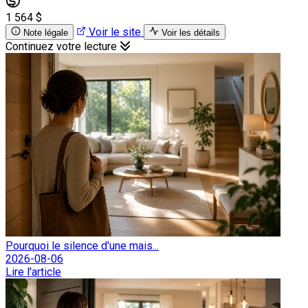
1 564 $
Voir le site
Note légale
Voir les détails
Continuez votre lecture
Pourquoi le silence d'une mais...
2026-08-06
Lire l'article