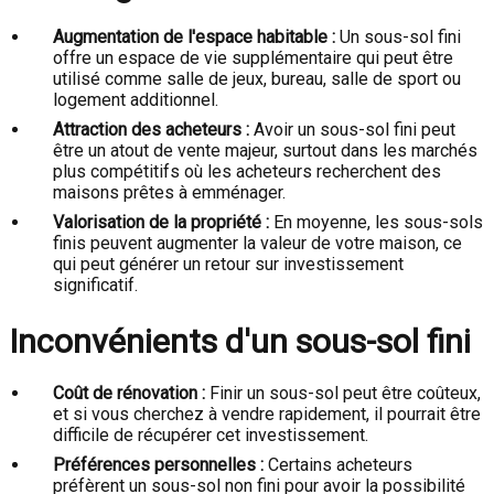
Augmentation de l'espace habitable :
Un sous-sol fini
offre un espace de vie supplémentaire qui peut être
utilisé comme salle de jeux, bureau, salle de sport ou
logement additionnel.
Attraction des acheteurs :
Avoir un sous-sol fini peut
être un atout de vente majeur, surtout dans les marchés
plus compétitifs où les acheteurs recherchent des
maisons prêtes à emménager.
Valorisation de la propriété :
En moyenne, les sous-sols
finis peuvent augmenter la valeur de votre maison, ce
qui peut générer un retour sur investissement
significatif.
Inconvénients d'un sous-sol fini
Coût de rénovation :
Finir un sous-sol peut être coûteux,
et si vous cherchez à vendre rapidement, il pourrait être
difficile de récupérer cet investissement.
Préférences personnelles :
Certains acheteurs
préfèrent un sous-sol non fini pour avoir la possibilité