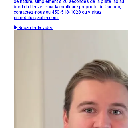
de nature, simplement à 20 secondes de la piste lab au
bord du fleuve. Pour la meilleure propriété du Québec,
contactez-nous au 450-518-1028 ou visitez
immobiliergautier.com.
Regarder la vidéo