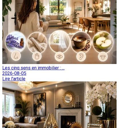
Les cinq sens en immobilier : ...
2026-08-05
Lire l'article