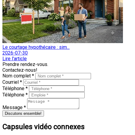
Le courtage hypothécaire : sim...
2026-07-30
Lire l'article
Prendre rendez-vous.
Contactez-nous!
Nom complet *
Courriel *
Téléphone *
Téléphone *
Message *
Discutons ensemble!
Capsules vidéo connexes