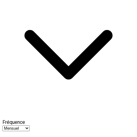
Fréquence