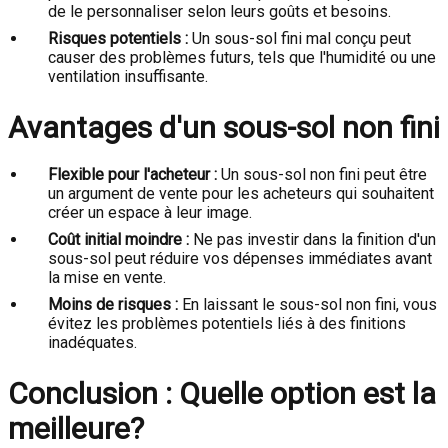
de le personnaliser selon leurs goûts et besoins.
Risques potentiels :
Un sous-sol fini mal conçu peut
causer des problèmes futurs, tels que l'humidité ou une
ventilation insuffisante.
Avantages d'un sous-sol non fini
Flexible pour l'acheteur :
Un sous-sol non fini peut être
un argument de vente pour les acheteurs qui souhaitent
créer un espace à leur image.
Coût initial moindre :
Ne pas investir dans la finition d'un
sous-sol peut réduire vos dépenses immédiates avant
la mise en vente.
Moins de risques :
En laissant le sous-sol non fini, vous
évitez les problèmes potentiels liés à des finitions
inadéquates.
Conclusion : Quelle option est la
meilleure?