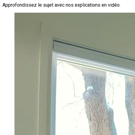
Approfondissez le sujet avec nos explications en vidéo.