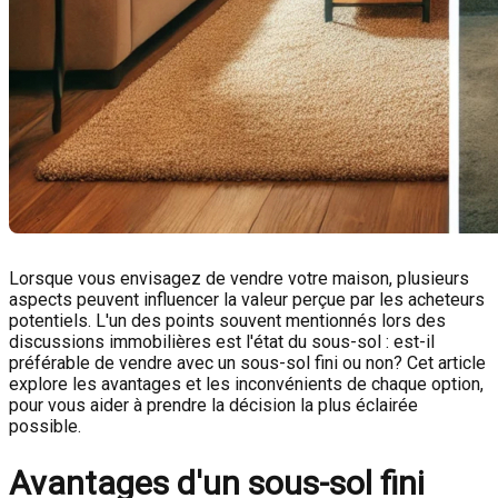
Lorsque vous envisagez de vendre votre maison, plusieurs
aspects peuvent influencer la valeur perçue par les acheteurs
potentiels. L'un des points souvent mentionnés lors des
discussions immobilières est l'état du sous-sol : est-il
préférable de vendre avec un sous-sol fini ou non? Cet article
explore les avantages et les inconvénients de chaque option,
pour vous aider à prendre la décision la plus éclairée
possible.
Avantages d'un sous-sol fini