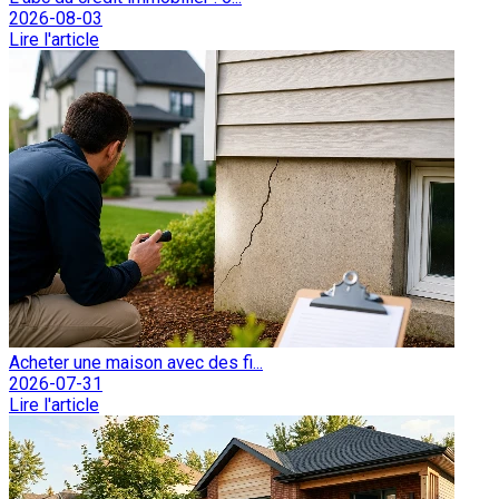
2026-08-03
Lire l'article
Acheter une maison avec des fi...
2026-07-31
Lire l'article