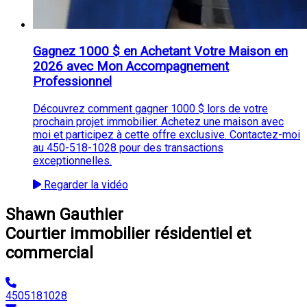
Gagnez 1000 $ en Achetant Votre Maison en
2026 avec Mon Accompagnement
Professionnel
Découvrez comment gagner 1000 $ lors de votre
prochain projet immobilier. Achetez une maison avec
moi et participez à cette offre exclusive. Contactez-moi
au 450-518-1028 pour des transactions
exceptionnelles.
Regarder la vidéo
Shawn Gauthier
Courtier immobilier résidentiel et
commercial
4505181028