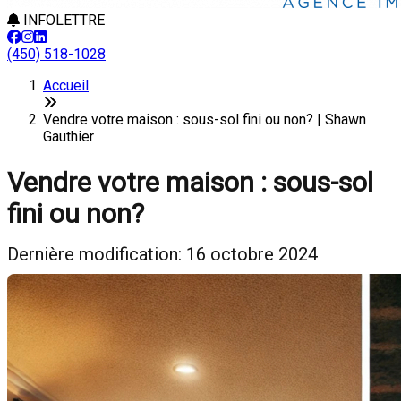
INFOLETTRE
(450) 518-1028
Accueil
Vendre votre maison : sous-sol fini ou non? | Shawn
Gauthier
Vendre votre maison : sous-sol
fini ou non?
Dernière modification: 16 octobre 2024