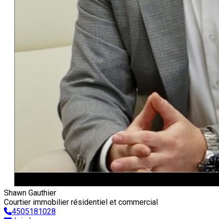
Shawn Gauthier
Courtier immobilier résidentiel et commercial
4505181028