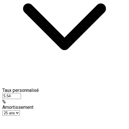
Taux personnalisé
%
Amortissement