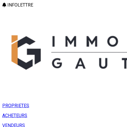
INFOLETTRE
PROPRIETES
ACHETEURS
VENDEURS