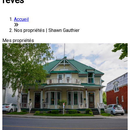
rêves
Accueil
Nos propriétés | Shawn Gauthier
Mes propriétés