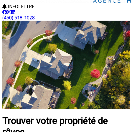
INFOLETTRE
(450) 518-1028
Trouver votre propriété de