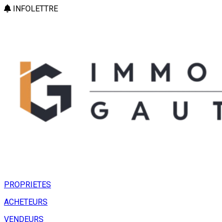
INFOLETTRE
PROPRIETES
ACHETEURS
VENDEURS