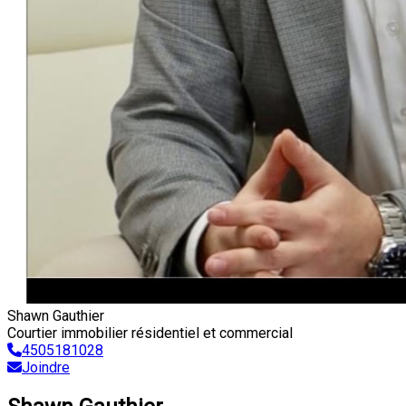
Shawn Gauthier
Courtier immobilier résidentiel et commercial
4505181028
Joindre