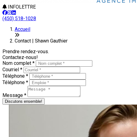
INFOLETTRE
(450) 518-1028
Accueil
Contact | Shawn Gauthier
Prendre rendez-vous.
Contactez-nous!
Nom complet *
Courriel *
Téléphone *
Téléphone *
Message *
Discutons ensemble!