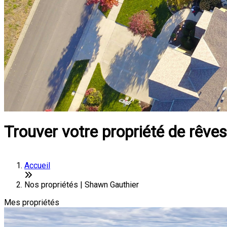
Trouver votre propriété de rêves
Accueil
Nos propriétés | Shawn Gauthier
Mes propriétés