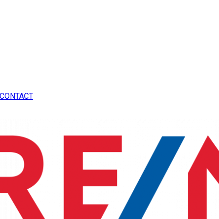
CONTACT