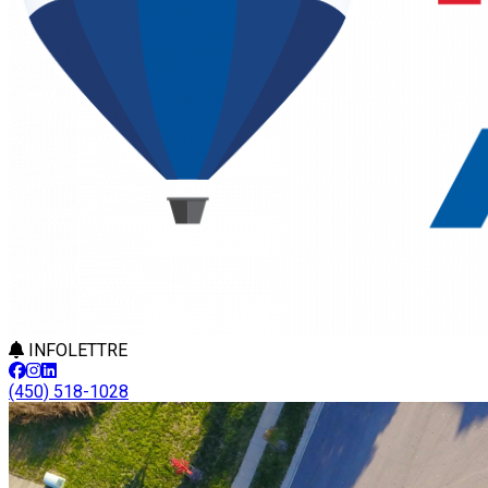
INFOLETTRE
(450) 518-1028