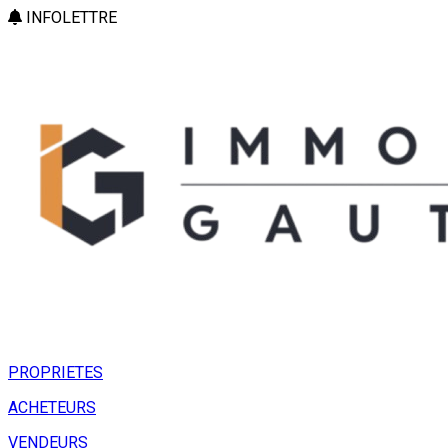
INFOLETTRE
PROPRIETES
ACHETEURS
VENDEURS