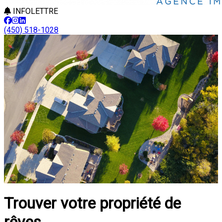
INFOLETTRE
(450) 518-1028
Trouver votre propriété de