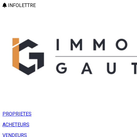
INFOLETTRE
PROPRIETES
ACHETEURS
VENDEURS