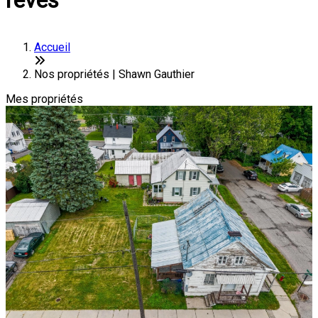
rêves
Accueil
Nos propriétés | Shawn Gauthier
Mes propriétés