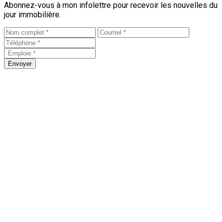
Abonnez-vous à mon infolettre pour recevoir les nouvelles du
jour immobilière.
Envoyer