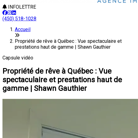
INFOLETTRE
(450) 518-1028
Accueil
Propriété de rêve à Québec : Vue spectaculaire et
prestations haut de gamme | Shawn Gauthier
Capsule vidéo
Propriété de rêve à Québec : Vue
spectaculaire et prestations haut de
gamme | Shawn Gauthier