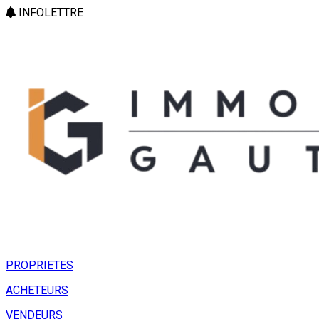
INFOLETTRE
PROPRIETES
ACHETEURS
VENDEURS