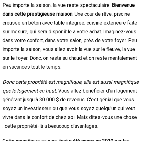
Peu importe la saison, la vue reste spectaculaire.
Bienvenue
dans cette prestigieuse maison.
Une cour de rêve, piscine
creusée en béton avec table intégrée, cuisine extérieure faite
sur mesure, qui sera disponible à votre achat. Imaginez-vous
dans votre confort, dans votre salon, près de votre foyer. Peu
importe la saison, vous allez avoir la vue sur le fleuve, la vue
sur le foyer. Donc, on reste au chaud et on reste mentalement
en vacances tout le temps.
Donc cette propriété est magnifique, elle est aussi magnifique
que le logement en haut.
Vous allez bénéficier d'un logement
générant jusqu'à 30 000 $ de revenus. C'est génial que vous
soyez un investisseur ou que vous soyez quelqu'un qui veut
vivre dans le confort de chez soi. Mais dites-vous une chose
: cette propriété-là a beaucoup d'avantages.