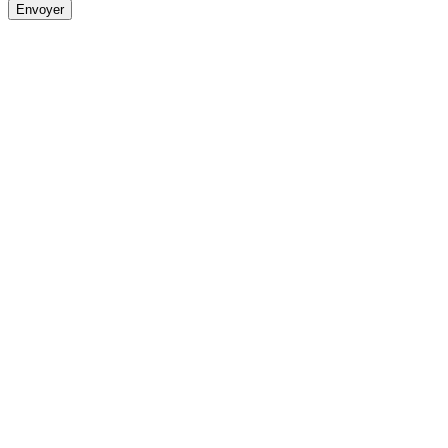
Envoyer