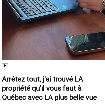
Arrêtez tout, j'ai trouvé LA
propriété qu'il vous faut à
Québec avec LA plus belle vue