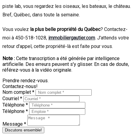
piste lab, vous regardez les oiseaux, les bateaux, le château.
Bref, Québec, dans toute la semaine.
Vous voulez
la plus belle propriété du Québec
? Contactez-
moi à 450-518-1028,
immobiliergautier.com
. J'attends votre
retour d'appel, cette propriété-là est faite pour vous.
Note :
Cette transcription a été générée par intelligence
artificielle. Des erreurs peuvent s'y glisser. En cas de doute,
référez-vous à la vidéo originale.
Prendre rendez-vous.
Contactez-nous!
Nom complet *
Courriel *
Téléphone *
Téléphone *
Message *
Discutons ensemble!