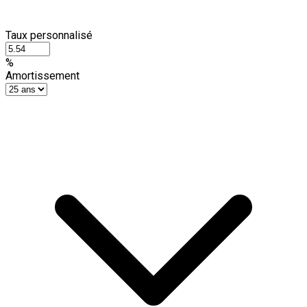
Taux personnalisé
%
Amortissement