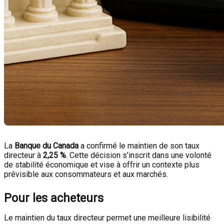
La
Banque du Canada
a confirmé le maintien de son taux
directeur à
2,25 %
. Cette décision s’inscrit dans une volonté
de stabilité économique et vise à offrir un contexte plus
prévisible aux consommateurs et aux marchés.
Pour les acheteurs
Le maintien du taux directeur permet une meilleure lisibilité