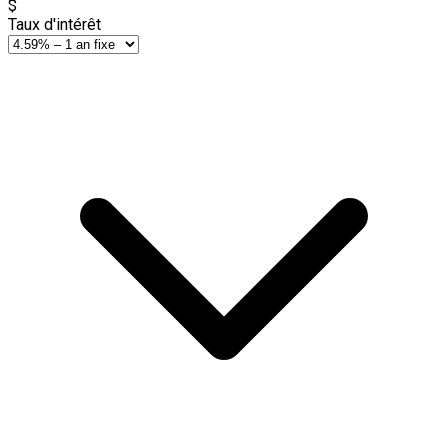
$
Taux d'intérêt