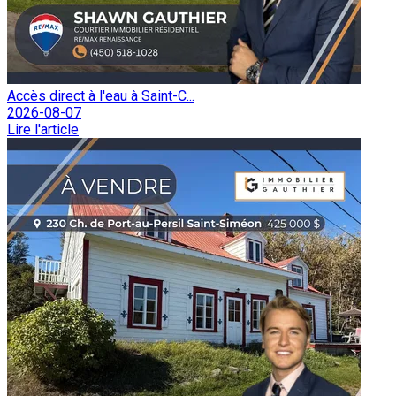
Accès direct à l'eau à Saint-C...
2026-08-07
Lire l'article