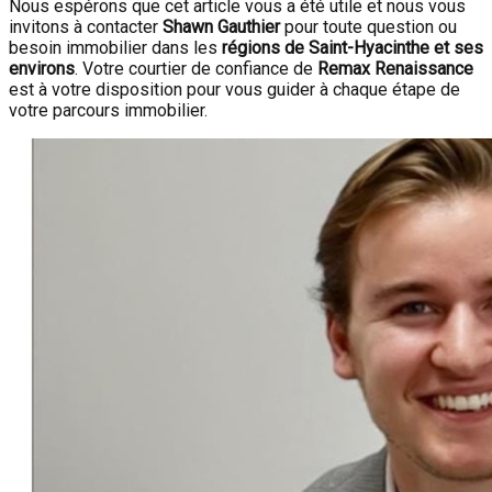
Nous espérons que cet article vous a été utile et nous vous
invitons à contacter
Shawn Gauthier
pour toute question ou
besoin immobilier dans les
régions de Saint-Hyacinthe et ses
environs
. Votre courtier de confiance de
Remax Renaissance
est à votre disposition pour vous guider à chaque étape de
votre parcours immobilier.