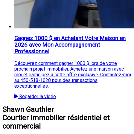
Gagnez 1000 $ en Achetant Votre Maison en
2026 avec Mon Accompagnement
Professionnel
Découvrez comment gagner 1000 $ lors de votre
prochain projet immobilier. Achetez une maison avec
moi et participez à cette offre exclusive. Contactez-moi
au 450-518-1028 pour des transactions
exceptionnelles.
Regarder la vidéo
Shawn Gauthier
Courtier immobilier résidentiel et
commercial