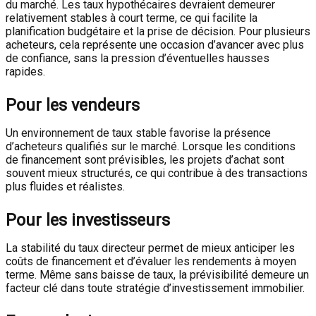
du marché. Les taux hypothécaires devraient demeurer
relativement stables à court terme, ce qui facilite la
planification budgétaire et la prise de décision. Pour plusieurs
acheteurs, cela représente une occasion d’avancer avec plus
de confiance, sans la pression d’éventuelles hausses
rapides.
Pour les vendeurs
Un environnement de taux stable favorise la présence
d’acheteurs qualifiés sur le marché. Lorsque les conditions
de financement sont prévisibles, les projets d’achat sont
souvent mieux structurés, ce qui contribue à des transactions
plus fluides et réalistes.
Pour les investisseurs
La stabilité du taux directeur permet de mieux anticiper les
coûts de financement et d’évaluer les rendements à moyen
terme. Même sans baisse de taux, la prévisibilité demeure un
facteur clé dans toute stratégie d’investissement immobilier.