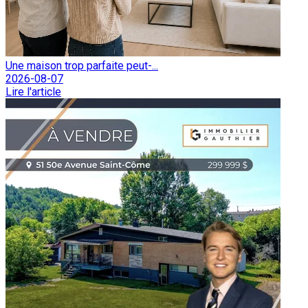
Une maison trop parfaite peut-...
2026-08-07
Lire l'article