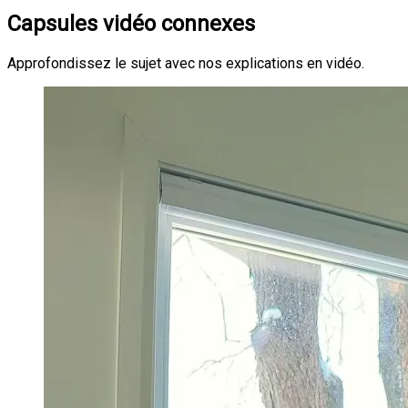
Capsules vidéo connexes
Approfondissez le sujet avec nos explications en vidéo.