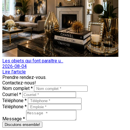
Les objets qui font paraître u...
2026-08-04
Lire l'article
Prendre rendez-vous.
Contactez-nous!
Nom complet *
Courriel *
Téléphone *
Téléphone *
Message *
Discutons ensemble!