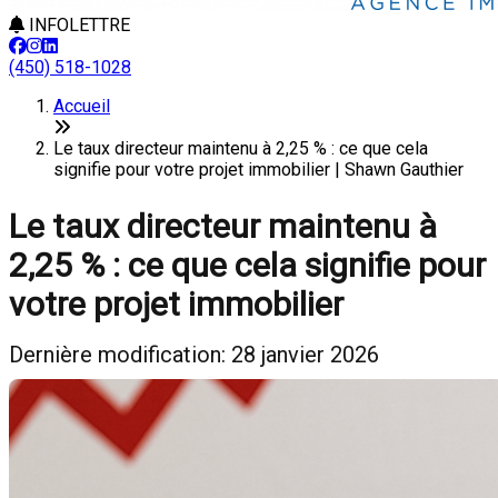
INFOLETTRE
(450) 518-1028
Accueil
Le taux directeur maintenu à 2,25 % : ce que cela
signifie pour votre projet immobilier | Shawn Gauthier
Le taux directeur maintenu à
2,25 % : ce que cela signifie pour
votre projet immobilier
Dernière modification: 28 janvier 2026