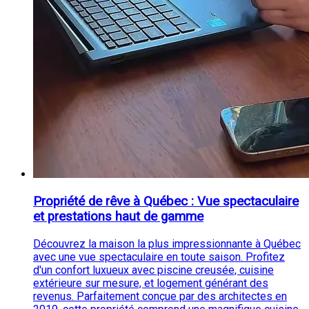
Propriété de rêve à Québec : Vue spectaculaire
et prestations haut de gamme
Découvrez la maison la plus impressionnante à Québec
avec une vue spectaculaire en toute saison. Profitez
d'un confort luxueux avec piscine creusée, cuisine
extérieure sur mesure, et logement générant des
revenus. Parfaitement conçue par des architectes en