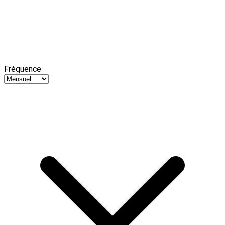
Fréquence