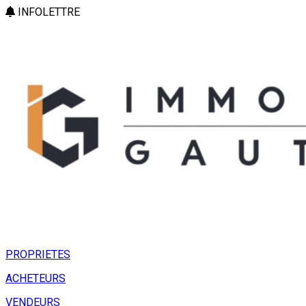
INFOLETTRE
PROPRIETES
ACHETEURS
VENDEURS