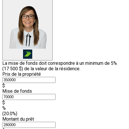
La mise de fonds doit correspondre à un minimum de 5%
(
17 500 $
) de la valeur de la résidence.
Prix de la propriété
$
Mise de fonds
$
%
(20.0%)
Montant du prêt