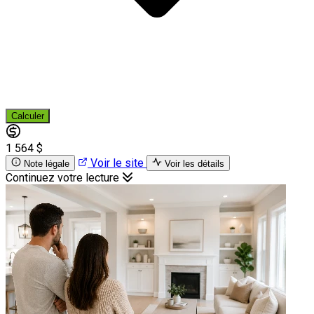
Calculer
1 564 $
Voir le site
Note légale
Voir les détails
Continuez votre lecture