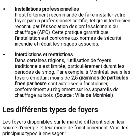
Installations professionnelles
Il est fortement recommandé de faire installer votre
foyer par un professionnel certifié, tel qu’un technicien
reconnu par l’Association des professionnels du
chauffage (APC). Cette pratique garantit que
l'installation est conforme aux normes de sécurité
incendie et réduit les risques associés.
Interdictions et restrictions
Dans certaines régions, l’utilisation de foyers
traditionnels est limitée, particulièrement durant les
périodes de smog. Par exemple, à Montréal, seuls les
foyers émettant moins de
2,5 grammes de particules
fines par heure
sont autorisés à fonctionner,
conformément au règlement sur les appareils de
chauffage au bois.
(Source : Ville de Montréal)
.
Les différents types de foyers
Les foyers disponibles sur le marché diffèrent selon leur
source d’énergie et leur mode de fonctionnement. Voici les
principaux types à envisager :