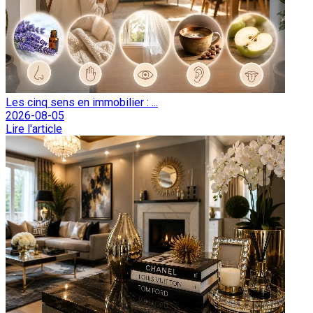
Les cinq sens en immobilier : ...
2026-08-05
Lire l'article