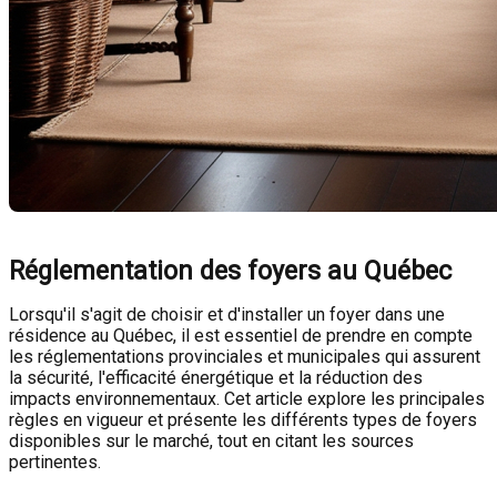
Réglementation des foyers au Québec
Lorsqu'il s'agit de choisir et d'installer un foyer dans une
résidence au Québec, il est essentiel de prendre en compte
les réglementations provinciales et municipales qui assurent
la sécurité, l'efficacité énergétique et la réduction des
impacts environnementaux. Cet article explore les principales
règles en vigueur et présente les différents types de foyers
disponibles sur le marché, tout en citant les sources
pertinentes.