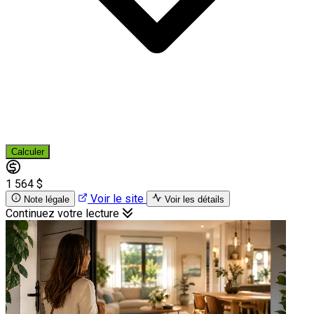
Calculer
1 564 $
Voir le site
Note légale
Voir les détails
Continuez votre lecture