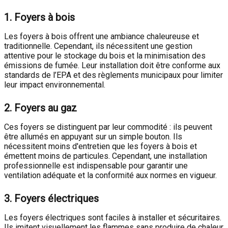
1.
Foyers à bois
Les foyers à bois offrent une ambiance chaleureuse et
traditionnelle. Cependant, ils nécessitent une gestion
attentive pour le stockage du bois et la minimisation des
émissions de fumée. Leur installation doit être conforme aux
standards de l’EPA et des règlements municipaux pour limiter
leur impact environnemental.
2.
Foyers au gaz
Ces foyers se distinguent par leur commodité : ils peuvent
être allumés en appuyant sur un simple bouton. Ils
nécessitent moins d'entretien que les foyers à bois et
émettent moins de particules. Cependant, une installation
professionnelle est indispensable pour garantir une
ventilation adéquate et la conformité aux normes en vigueur.
3.
Foyers électriques
Les foyers électriques sont faciles à installer et sécuritaires.
Ils imitent visuellement les flammes sans produire de chaleur