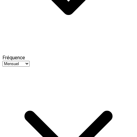
Fréquence