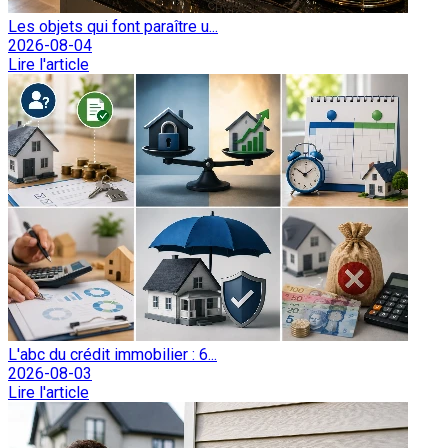
Les objets qui font paraître u...
2026-08-04
Lire l'article
L'abc du crédit immobilier : 6...
2026-08-03
Lire l'article