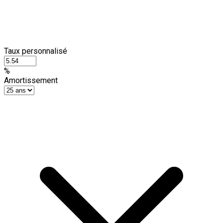
Taux personnalisé
%
Amortissement