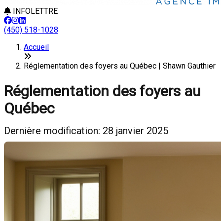
INFOLETTRE
(450) 518-1028
Accueil
Réglementation des foyers au Québec | Shawn Gauthier
Réglementation des foyers au
Québec
Dernière modification: 28 janvier 2025