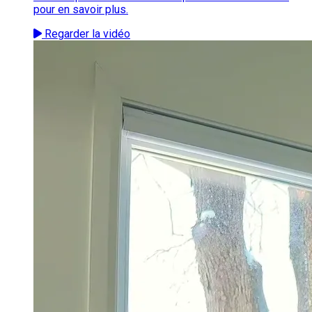
pour en savoir plus.
Regarder la vidéo