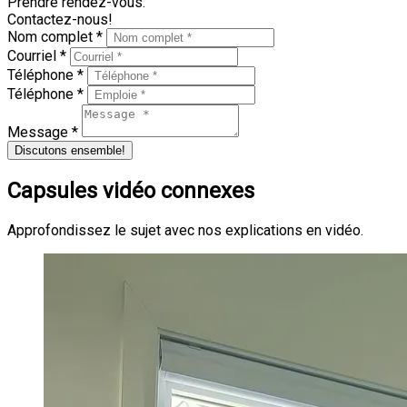
Prendre rendez-vous.
Contactez-nous!
Nom complet *
Courriel *
Téléphone *
Téléphone *
Message *
Discutons ensemble!
Capsules vidéo connexes
Approfondissez le sujet avec nos explications en vidéo.