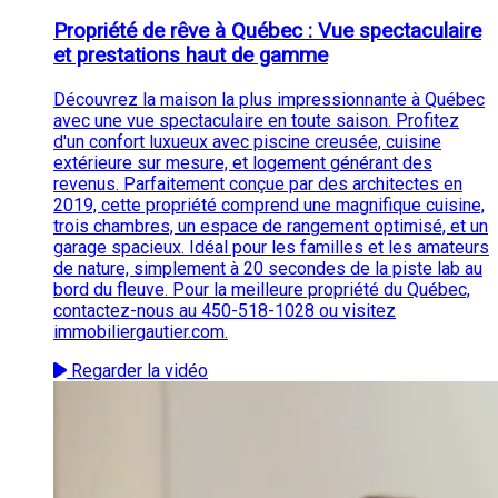
Propriété de rêve à Québec : Vue spectaculaire
et prestations haut de gamme
Découvrez la maison la plus impressionnante à Québec
avec une vue spectaculaire en toute saison. Profitez
d'un confort luxueux avec piscine creusée, cuisine
extérieure sur mesure, et logement générant des
revenus. Parfaitement conçue par des architectes en
2019, cette propriété comprend une magnifique cuisine,
trois chambres, un espace de rangement optimisé, et un
garage spacieux. Idéal pour les familles et les amateurs
de nature, simplement à 20 secondes de la piste lab au
bord du fleuve. Pour la meilleure propriété du Québec,
contactez-nous au 450-518-1028 ou visitez
immobiliergautier.com.
Regarder la vidéo