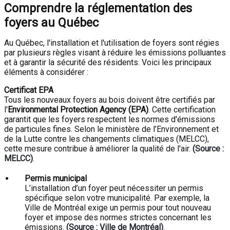
Comprendre la réglementation des
foyers au Québec
Au Québec, l'installation et l'utilisation de foyers sont régies
par plusieurs règles visant à réduire les émissions polluantes
et à garantir la sécurité des résidents. Voici les principaux
éléments à considérer :
Certificat EPA
Tous les nouveaux foyers au bois doivent être certifiés par
l'
Environmental Protection Agency (EPA)
. Cette certification
garantit que les foyers respectent les normes d'émissions
de particules fines. Selon le ministère de l’Environnement et
de la Lutte contre les changements climatiques (MELCC),
cette mesure contribue à améliorer la qualité de l'air.
(Source :
MELCC)
.
Permis municipal
L’installation d’un foyer peut nécessiter un permis
spécifique selon votre municipalité. Par exemple, la
Ville de Montréal exige un permis pour tout nouveau
foyer et impose des normes strictes concernant les
émissions.
(Source : Ville de Montréal)
.