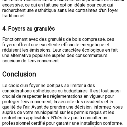
excessive, ce qui en fait une option idéale pour ceux qui
recherchent une esthétique sans les contraintes d'un foyer
traditionnel.
4.
Foyers au granulés
Fonctionnant avec des granulés de bois compressé, ces
foyers offrent une excellente efficacité énergétique et
réduisent les émissions. Leur caractère écologique en fait
une alternative populaire auprès des consommateurs
soucieux de l’environnement.
Conclusion
Le choix d’un foyer ne doit pas se limiter à des
considérations esthétiques ou budgétaires. Il est tout aussi
crucial de respecter les réglementations en vigueur pour
protéger l’environnement, la sécurité des résidents et la
qualité de l’air. Avant de prendre une décision, informez-vous
auprès de votre municipalité sur les permis requis et les
restrictions applicables. N’hésitez pas à consulter un
professionnel certifié pour garantir une installation conforme.