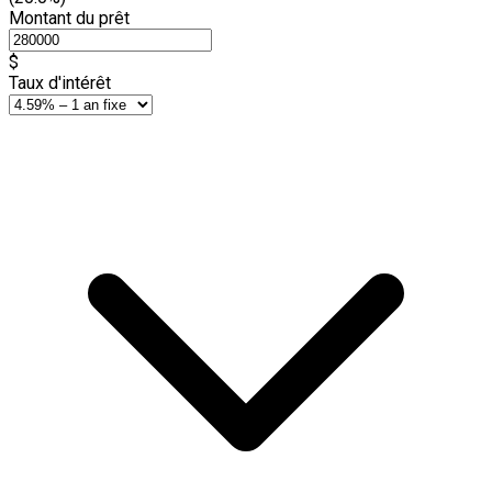
Montant du prêt
$
Taux d'intérêt