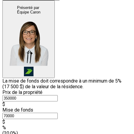
Présenté par
Équipe Caron
La mise de fonds doit correspondre à un minimum de 5%
(
17 500 $
) de la valeur de la résidence.
Prix de la propriété
$
Mise de fonds
$
%
(20.0%)