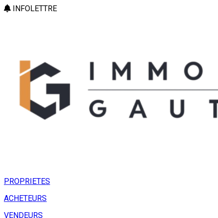
INFOLETTRE
PROPRIETES
ACHETEURS
VENDEURS