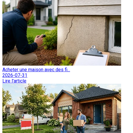
Acheter une maison avec des fi...
2026-07-31
Lire l'article