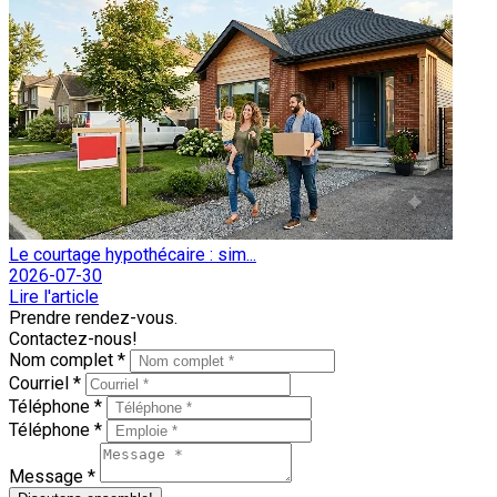
Le courtage hypothécaire : sim...
2026-07-30
Lire l'article
Prendre rendez-vous.
Contactez-nous!
Nom complet *
Courriel *
Téléphone *
Téléphone *
Message *