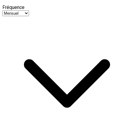
Fréquence