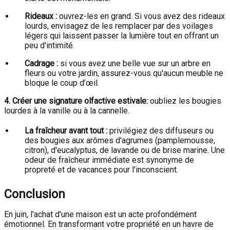
Rideaux :
ouvrez-les en grand. Si vous avez des rideaux
lourds, envisagez de les remplacer par des voilages
légers qui laissent passer la lumière tout en offrant un
peu d'intimité.
Cadrage :
si vous avez une belle vue sur un arbre en
fleurs ou votre jardin, assurez-vous qu'aucun meuble ne
bloque le coup d’œil.
4. Créer une signature olfactive estivale:
oubliez les bougies
lourdes à la vanille ou à la cannelle.
La fraîcheur avant tout :
privilégiez des diffuseurs ou
des bougies aux arômes d'agrumes (pamplemousse,
citron), d'eucalyptus, de lavande ou de brise marine. Une
odeur de fraîcheur immédiate est synonyme de
propreté et de vacances pour l'inconscient.
Conclusion
En juin, l'achat d'une maison est un acte profondément
émotionnel. En transformant votre propriété en un havre de