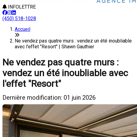
INFOLETTRE
(450) 518-1028
Accueil
Ne vendez pas quatre murs : vendez un été inoubliable
avec l'effet "Resort" | Shawn Gauthier
Ne vendez pas quatre murs :
vendez un été inoubliable avec
l'effet "Resort"
Dernière modification: 01 juin 2026