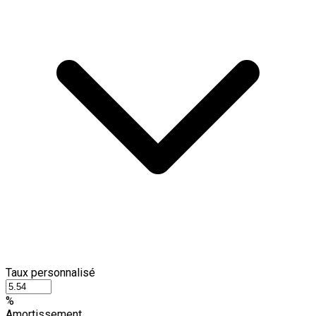
Taux personnalisé
%
Amortissement