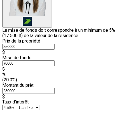
La mise de fonds doit correspondre à un minimum de 5%
(
17 500 $
) de la valeur de la résidence.
Prix de la propriété
$
Mise de fonds
$
%
(20.0%)
Montant du prêt
$
Taux d'intérêt