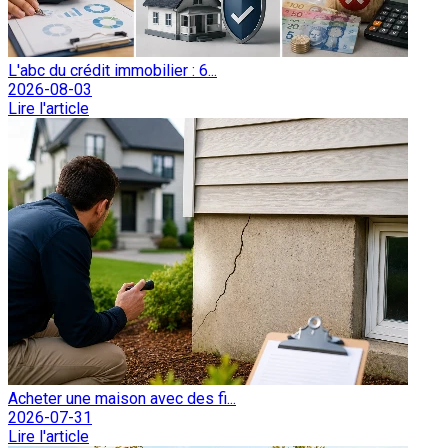
L'abc du crédit immobilier : 6...
2026-08-03
Lire l'article
Acheter une maison avec des fi...
2026-07-31
Lire l'article