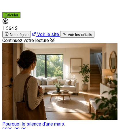
Calculer
1 564 $
Voir le site
Note légale
Voir les détails
Continuez votre lecture
Pourquoi le silence d'une mais...