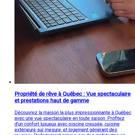
Propriété de rêve à Québec : Vue spectaculaire
et prestations haut de gamme
Découvrez la maison la plus impressionnante à Québec
avec une vue spectaculaire en toute saison. Profitez
d'un confort luxueux avec piscine creusée, cuisine
extérieure sur mesure, et logement générant des