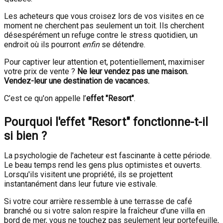
Les acheteurs que vous croisez lors de vos visites en ce
moment ne cherchent pas seulement un toit. Ils cherchent
désespérément un refuge contre le stress quotidien, un
endroit où ils pourront
enfin
se détendre.
Pour captiver leur attention et, potentiellement, maximiser
votre prix de vente ?
Ne leur vendez pas une maison.
Vendez-leur une destination de vacances.
C’est ce qu'on appelle l’
effet "Resort"
.
Pourquoi l'effet "Resort" fonctionne-t-il
si bien ?
La psychologie de l'acheteur est fascinante à cette période.
Le beau temps rend les gens plus optimistes et ouverts.
Lorsqu'ils visitent une propriété, ils se projettent
instantanément dans leur future vie estivale.
Si votre cour arrière ressemble à une terrasse de café
branché ou si votre salon respire la fraîcheur d’une villa en
bord de mer, vous ne touchez pas seulement leur portefeuille,