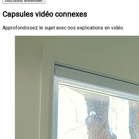
Discutons ensemble!
Capsules vidéo connexes
Approfondissez le sujet avec nos explications en vidéo.