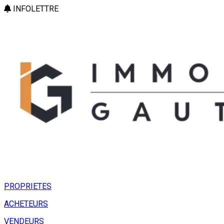
INFOLETTRE
PROPRIETES
ACHETEURS
VENDEURS