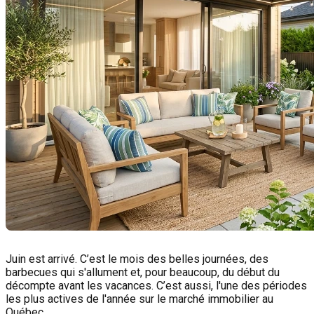
Juin est arrivé. C’est le mois des belles journées, des
barbecues qui s'allument et, pour beaucoup, du début du
décompte avant les vacances. C’est aussi, l'une des périodes
les plus actives de l'année sur le marché immobilier au
Québec.