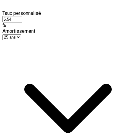
Taux personnalisé
%
Amortissement