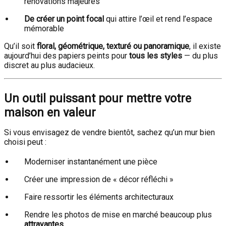
rénovations majeures
De créer un point focal
qui attire l’œil et rend l’espace
mémorable
Qu’il soit
floral, géométrique, texturé ou panoramique
, il existe
aujourd’hui des papiers peints pour
tous les styles
— du plus
discret au plus audacieux.
Un outil puissant pour mettre votre
maison en valeur
Si vous envisagez de vendre bientôt, sachez qu’un mur bien
choisi peut :
Moderniser instantanément une pièce
Créer une impression de « décor réfléchi »
Faire ressortir les éléments architecturaux
Rendre les photos de mise en marché beaucoup plus
attrayantes