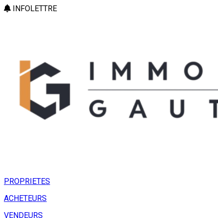
INFOLETTRE
PROPRIETES
ACHETEURS
VENDEURS