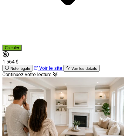
Calculer
1 564 $
Voir le site
Note légale
Voir les détails
Continuez votre lecture