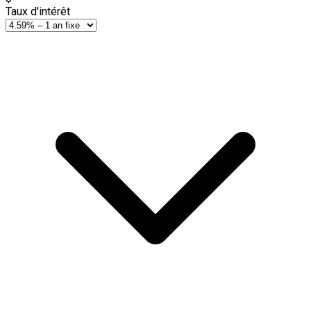
Taux d'intérêt