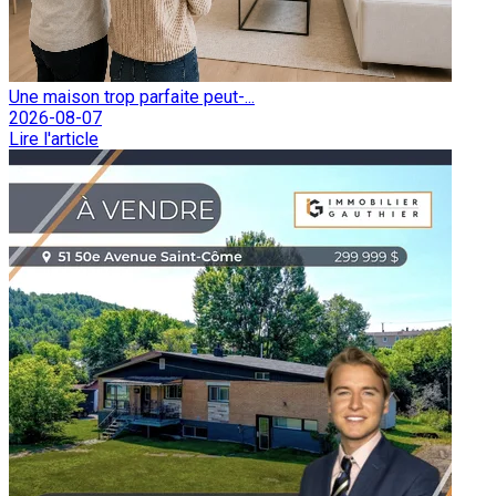
Une maison trop parfaite peut-...
2026-08-07
Lire l'article