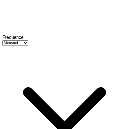
Fréquence