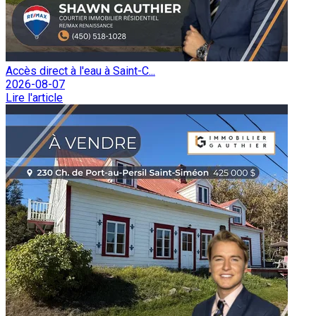
Accès direct à l'eau à Saint-C...
2026-08-07
Lire l'article