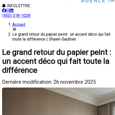
INFOLETTRE
(450) 518-1028
Accueil
Le grand retour du papier peint : un accent déco qui fait
toute la différence | Shawn Gauthier
Le grand retour du papier peint :
un accent déco qui fait toute la
différence
Dernière modification: 26 novembre 2025