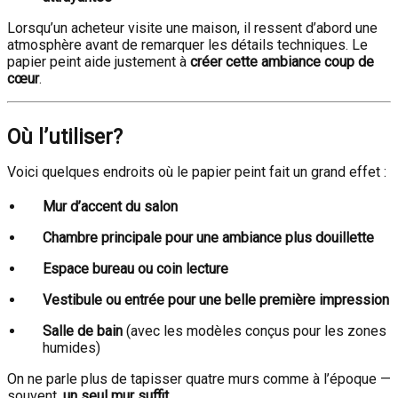
Lorsqu’un acheteur visite une maison, il ressent d’abord une
atmosphère avant de remarquer les détails techniques. Le
papier peint aide justement à
créer cette ambiance coup de
cœur
.
Où l’utiliser?
Voici quelques endroits où le papier peint fait un grand effet :
Mur d’accent du salon
Chambre principale pour une ambiance plus douillette
Espace bureau ou coin lecture
Vestibule ou entrée pour une belle première impression
Salle de bain
(avec les modèles conçus pour les zones
humides)
On ne parle plus de tapisser quatre murs comme à l’époque —
souvent,
un seul mur suffit
.