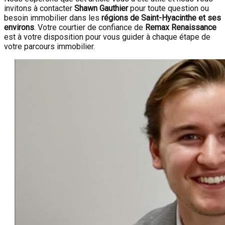
invitons à contacter
Shawn Gauthier
pour toute question ou
besoin immobilier dans les
régions de Saint-Hyacinthe et ses
environs
. Votre courtier de confiance de
Remax Renaissance
est à votre disposition pour vous guider à chaque étape de
votre parcours immobilier.