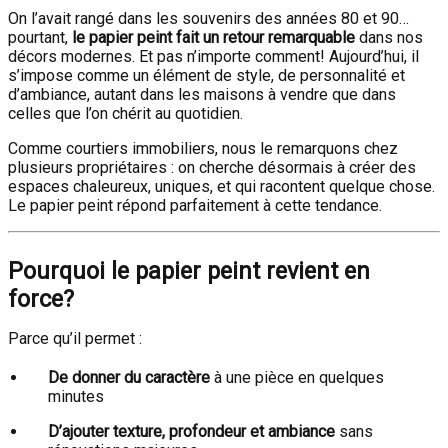
On l’avait rangé dans les souvenirs des années 80 et 90…
pourtant,
le papier peint fait un retour remarquable
dans nos
décors modernes. Et pas n’importe comment! Aujourd’hui, il
s’impose comme un élément de style, de personnalité et
d’ambiance, autant dans les maisons à vendre que dans
celles que l’on chérit au quotidien.
Comme courtiers immobiliers, nous le remarquons chez
plusieurs propriétaires : on cherche désormais à créer des
espaces chaleureux, uniques, et qui racontent quelque chose.
Le papier peint répond parfaitement à cette tendance.
Pourquoi le papier peint revient en
force?
Parce qu’il permet :
De donner du caractère
à une pièce en quelques
minutes
D’ajouter texture, profondeur et ambiance
sans