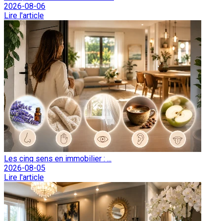
2026-08-06
Lire l'article
Les cinq sens en immobilier : ...
2026-08-05
Lire l'article