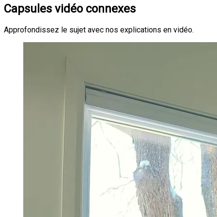
Capsules vidéo connexes
Approfondissez le sujet avec nos explications en vidéo.