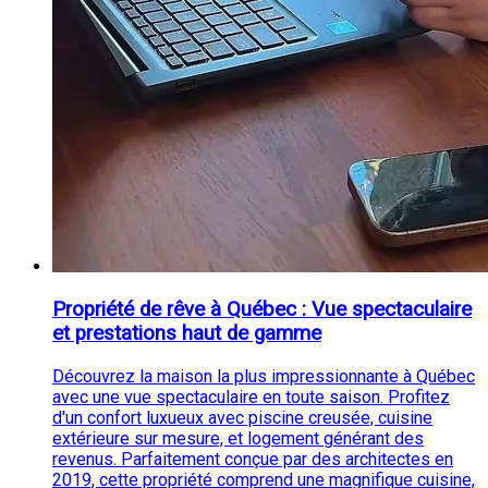
Propriété de rêve à Québec : Vue spectaculaire
et prestations haut de gamme
Découvrez la maison la plus impressionnante à Québec
avec une vue spectaculaire en toute saison. Profitez
d'un confort luxueux avec piscine creusée, cuisine
extérieure sur mesure, et logement générant des
revenus. Parfaitement conçue par des architectes en
2019, cette propriété comprend une magnifique cuisine,