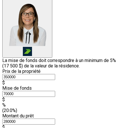
La mise de fonds doit correspondre à un minimum de 5%
(
17 500 $
) de la valeur de la résidence.
Prix de la propriété
$
Mise de fonds
$
%
(20.0%)
Montant du prêt
$