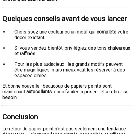
Quelques conseils avant de vous lancer
Choisissez une couleur ou un motif qui
complète
votre
décor existant
Si vous vendez bientôt, privilégiez des tons
chaleureux
et raffinés
Pour les plus audacieux : les grands motifs peuvent
être magnifiques, mais mieux vaut les réserver à des
espaces ciblés
Et bonne nouvelle : beaucoup de papiers peints sont
maintenant
autocollants
, donc faciles à poser… et à retirer si
besoin.
Conclusion
Le retour du papier peint n’est pas seulement une tendance