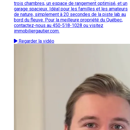
trois chambres, un espace de rangement optimisé, et un
garage spacieux. Idéal pour les familles et les amateurs
de nature, simplement à 20 secondes de la piste lab au
bord du fleuve. Pour la meilleure propriété du Québec,
contactez-nous au 450-518-1028 ou visitez
immobiliergautier.com.
Regarder la vidéo