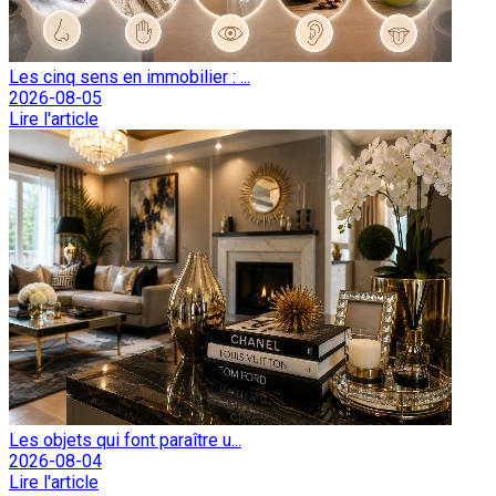
Les cinq sens en immobilier : ...
2026-08-05
Lire l'article
Les objets qui font paraître u...
2026-08-04
Lire l'article