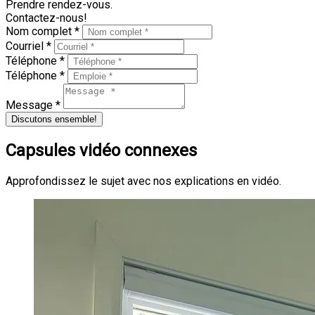
Prendre rendez-vous.
Contactez-nous!
Nom complet *
Courriel *
Téléphone *
Téléphone *
Message *
Discutons ensemble!
Capsules vidéo connexes
Approfondissez le sujet avec nos explications en vidéo.