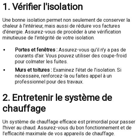
1. Vérifier l'isolation
Une bonne isolation permet non seulement de conserver la
chaleur à l'intérieur, mais aussi de réduire vos factures
d'énergie. Assurez-vous de procéder à une vérification
minutieuse de l'intégrité de votre isolation.
Portes et fenêtres :
Assurez-vous qu'il n'y a pas de
courants d'air. Vous pouvez utiliser des coupe-froid
pour colmater les fuites.
Murs et toitures :
Examinez l'état de l'isolation. Si
nécessaire, renforcez-la ou faites appel à un
professionnel pour des travaux.
2. Entretenir le système de
chauffage
Un système de chauffage efficace est primordial pour passer
l'hiver au chaud. Assurez-vous du bon fonctionnement et de
l'efficacité maximale de vos appareils de chauffage.