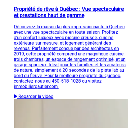
Propriété de rêve à Québec : Vue spectaculaire
et prestations haut de gamme
Découvrez la maison la plus impressionnante à Québec
avec une vue spectaculaire en toute saison. Profitez
d'un confort luxueux avec piscine creusée, cuisine
extérieure sur mesure, et logement générant des
revenus. Parfaitement conçue par des architectes en
2019, cette propriété comprend une magnifique cuisine,
trois chambres, un espace de rangement optimisé, et un
garage spacieux. Idéal pour les familles et les amateurs
de nature, simplement à 20 secondes de la piste lab au
bord du fleuve. Pour la meilleure propriété du Québec,
contactez-nous au 450-518-1028 ou visitez
immobiliergautier.com.
Regarder la vidéo