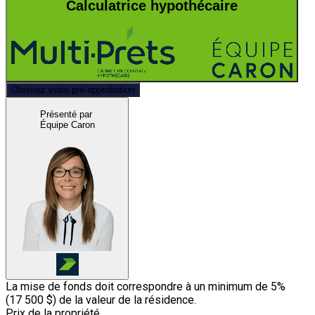
Calculatrice hypothécaire
Obtenez votre pré-approbation
Présenté par
Équipe Caron
La mise de fonds doit correspondre à un minimum de 5%
(
17 500 $
) de la valeur de la résidence.
Prix de la propriété