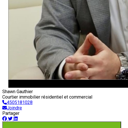
Shawn Gauthier
Courtier immobilier résidentiel et commercial
4505181028
Joindre
Partager