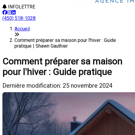
INFOLETTRE
(450) 518-1028
Accueil
Comment préparer sa maison pour l'hiver : Guide
pratique | Shawn Gauthier
Comment préparer sa maison
pour l'hiver : Guide pratique
Dernière modification: 25 novembre 2024