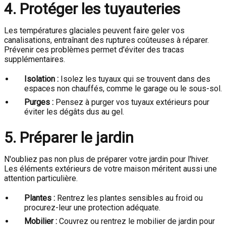
4. Protéger les tuyauteries
Les températures glaciales peuvent faire geler vos
canalisations, entraînant des ruptures coûteuses à réparer.
Prévenir ces problèmes permet d'éviter des tracas
supplémentaires.
Isolation :
Isolez les tuyaux qui se trouvent dans des
espaces non chauffés, comme le garage ou le sous-sol.
Purges :
Pensez à purger vos tuyaux extérieurs pour
éviter les dégâts dus au gel.
5. Préparer le jardin
N'oubliez pas non plus de préparer votre jardin pour l'hiver.
Les éléments extérieurs de votre maison méritent aussi une
attention particulière.
Plantes :
Rentrez les plantes sensibles au froid ou
procurez-leur une protection adéquate.
Mobilier :
Couvrez ou rentrez le mobilier de jardin pour