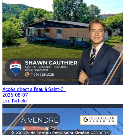
Accès direct à l'eau à Saint-C...
2026-08-07
Lire l'article