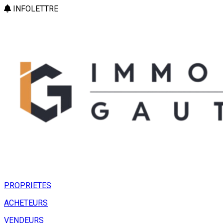
INFOLETTRE
PROPRIETES
ACHETEURS
VENDEURS