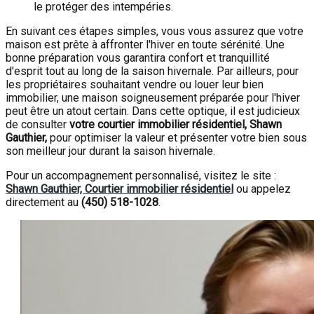
le protéger des intempéries.
En suivant ces étapes simples, vous vous assurez que votre
maison est prête à affronter l'hiver en toute sérénité. Une
bonne préparation vous garantira confort et tranquillité
d'esprit tout au long de la saison hivernale. Par ailleurs, pour
les propriétaires souhaitant vendre ou louer leur bien
immobilier, une maison soigneusement préparée pour l'hiver
peut être un atout certain. Dans cette optique, il est judicieux
de consulter
votre courtier immobilier résidentiel, Shawn
Gauthier,
pour optimiser la valeur et présenter votre bien sous
son meilleur jour durant la saison hivernale.
Pour un accompagnement personnalisé, visitez le site :
Shawn Gauthier, Courtier immobilier résidentiel
ou appelez
directement au
(450) 518-1028
.