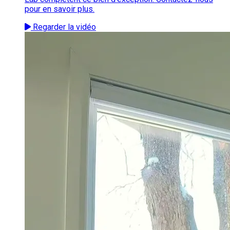
pour en savoir plus.
Regarder la vidéo