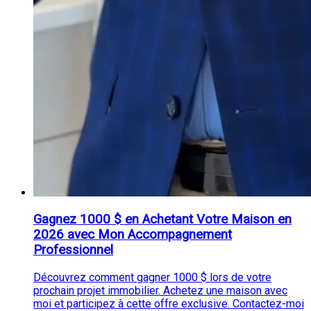
Gagnez 1000 $ en Achetant Votre Maison en
2026 avec Mon Accompagnement
Professionnel
Découvrez comment gagner 1000 $ lors de votre
prochain projet immobilier. Achetez une maison avec
moi et participez à cette offre exclusive. Contactez-moi