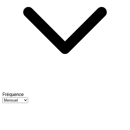
Fréquence