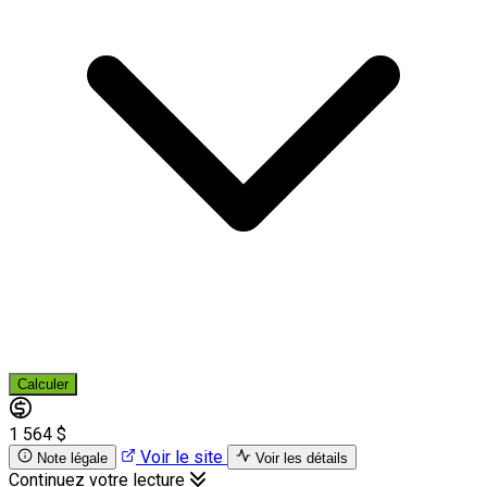
Calculer
1 564 $
Voir le site
Note légale
Voir les détails
Continuez votre lecture