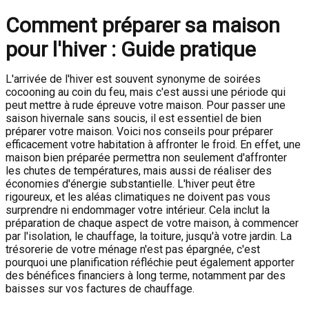
Comment préparer sa maison
pour l'hiver : Guide pratique
L'arrivée de l'hiver est souvent synonyme de soirées
cocooning au coin du feu, mais c'est aussi une période qui
peut mettre à rude épreuve votre maison. Pour passer une
saison hivernale sans soucis, il est essentiel de bien
préparer votre maison. Voici nos conseils pour préparer
efficacement votre habitation à affronter le froid. En effet, une
maison bien préparée permettra non seulement d'affronter
les chutes de températures, mais aussi de réaliser des
économies d'énergie substantielle. L'hiver peut être
rigoureux, et les aléas climatiques ne doivent pas vous
surprendre ni endommager votre intérieur. Cela inclut la
préparation de chaque aspect de votre maison, à commencer
par l'isolation, le chauffage, la toiture, jusqu'à votre jardin. La
trésorerie de votre ménage n'est pas épargnée, c'est
pourquoi une planification réfléchie peut également apporter
des bénéfices financiers à long terme, notamment par des
baisses sur vos factures de chauffage.