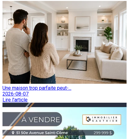
Une maison trop parfaite peut-...
2026-08-07
Lire l'article