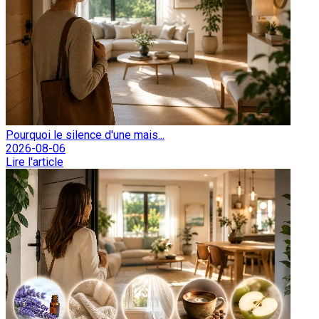
Pourquoi le silence d'une mais...
2026-08-06
Lire l'article