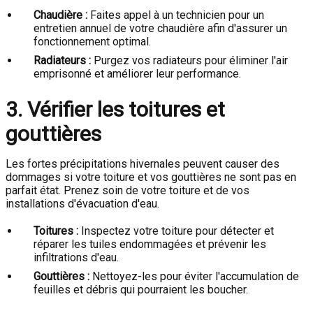
Chaudière :
Faites appel à un technicien pour un
entretien annuel de votre chaudière afin d'assurer un
fonctionnement optimal.
Radiateurs :
Purgez vos radiateurs pour éliminer l'air
emprisonné et améliorer leur performance.
3. Vérifier les toitures et
gouttières
Les fortes précipitations hivernales peuvent causer des
dommages si votre toiture et vos gouttières ne sont pas en
parfait état. Prenez soin de votre toiture et de vos
installations d'évacuation d'eau.
Toitures :
Inspectez votre toiture pour détecter et
réparer les tuiles endommagées et prévenir les
infiltrations d'eau.
Gouttières :
Nettoyez-les pour éviter l'accumulation de
feuilles et débris qui pourraient les boucher.