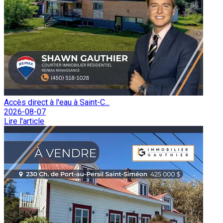
Accès direct à l'eau à Saint-C...
2026-08-07
Lire l'article