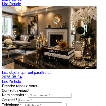
Lire l'article
Les objets qui font paraître u...
2026-08-04
Lire l'article
Prendre rendez-vous.
Contactez-nous!
Nom complet *
Courriel *
Téléphone *