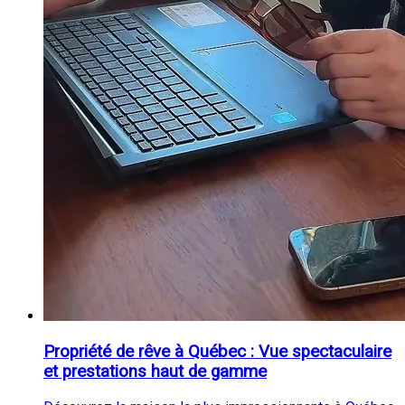
Propriété de rêve à Québec : Vue spectaculaire
et prestations haut de gamme