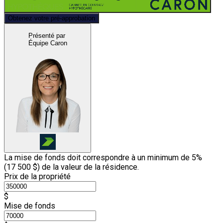
Obtenez votre pré-approbation
Présenté par
Équipe Caron
La mise de fonds doit correspondre à un minimum de 5%
(
17 500 $
) de la valeur de la résidence.
Prix de la propriété
$
Mise de fonds