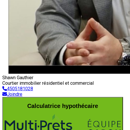
Shawn Gauthier
Courtier immobilier résidentiel et commercial
4505181028
Joindre
Calculatrice hypothécaire