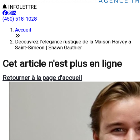
INFOLETTRE
(450) 518-1028
Accueil
Découvrez l'élégance rustique de la Maison Harvey à
Saint-Siméon | Shawn Gauthier
Cet article n'est plus en ligne
Retourner à la page d'accueil