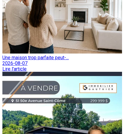
Une maison trop parfaite peut-...
2026-08-07
Lire l'article