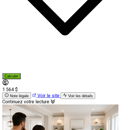
Calculer
1 564 $
Voir le site
Note légale
Voir les détails
Continuez votre lecture