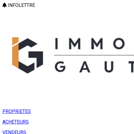
INFOLETTRE
PROPRIETES
ACHETEURS
VENDEURS