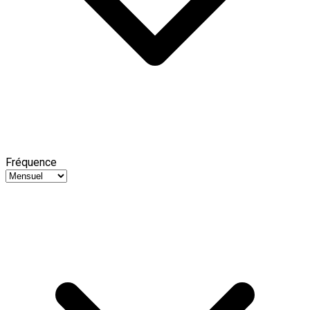
Fréquence