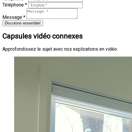
Téléphone *
Message *
Discutons ensemble!
Capsules vidéo connexes
Approfondissez le sujet avec nos explications en vidéo.