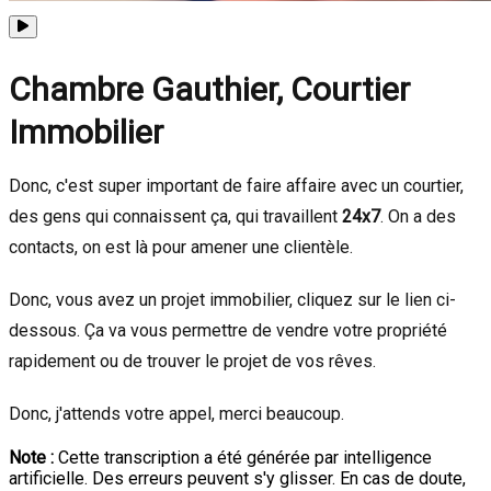
Chambre Gauthier, Courtier
Immobilier
Donc, c'est super important de faire affaire avec un courtier,
des gens qui connaissent ça, qui travaillent
24x7
. On a des
contacts, on est là pour amener une clientèle.
Donc, vous avez un projet immobilier, cliquez sur le lien ci-
dessous. Ça va vous permettre de vendre votre propriété
rapidement ou de trouver le projet de vos rêves.
Donc, j'attends votre appel, merci beaucoup.
Note :
Cette transcription a été générée par intelligence
artificielle. Des erreurs peuvent s'y glisser. En cas de doute,