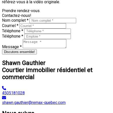
référez-vous à la vidéo originale.
Prendre rendez-vous.
Contactez-nous!
Nom complet *
Courriel *
Téléphone *
Téléphone *
Message *
Discutons ensemble!
Shawn Gauthier
Courtier immobilier résidentiel et
commercial
4505181028
shawn.gauthier@remax-quebec.com