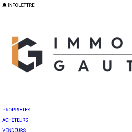
INFOLETTRE
PROPRIETES
ACHETEURS
VENDEURS