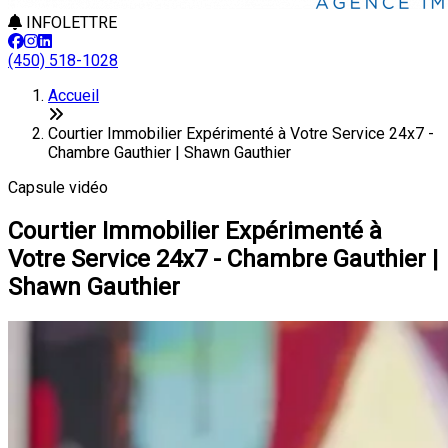
INFOLETTRE
(450) 518-1028
Accueil
Courtier Immobilier Expérimenté à Votre Service 24x7 -
Chambre Gauthier | Shawn Gauthier
Capsule vidéo
Courtier Immobilier Expérimenté à
Votre Service 24x7 - Chambre Gauthier |
Shawn Gauthier