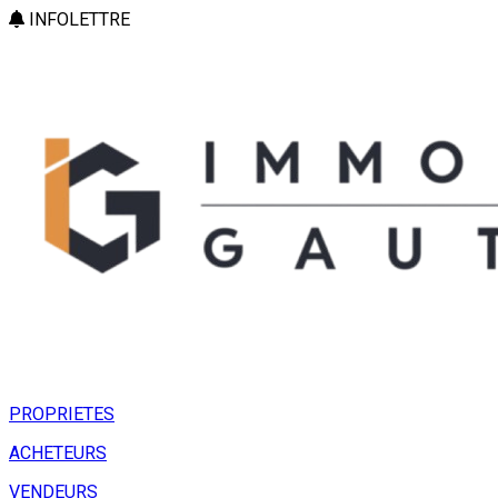
INFOLETTRE
PROPRIETES
ACHETEURS
VENDEURS