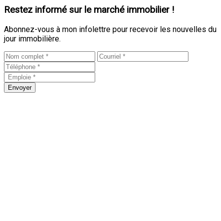
Restez informé sur le marché immobilier !
Abonnez-vous à mon infolettre pour recevoir les nouvelles du
jour immobilière.
Envoyer