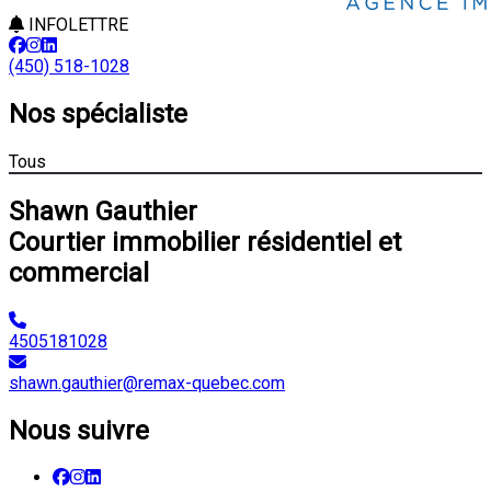
INFOLETTRE
(450) 518-1028
Nos spécialiste
Tous
Shawn Gauthier
Courtier immobilier résidentiel et
commercial
4505181028
shawn.gauthier@remax-quebec.com
Nous suivre